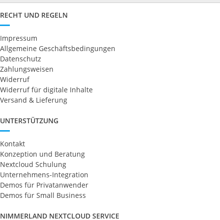
RECHT UND REGELN
Impressum
Allgemeine Geschäftsbedingungen
Datenschutz
Zahlungsweisen
Widerruf
Widerruf für digitale Inhalte
Versand & Lieferung
UNTERSTÜTZUNG
Kontakt
Konzeption und Beratung
Nextcloud Schulung
Unternehmens-Integration
Demos für Privatanwender
Demos für Small Business
NIMMERLAND NEXTCLOUD SERVICE