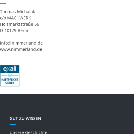
Thomas Michalak
c/o MACHWERK
Holzmarktstraße 66
D-10179 Berlin
info@nimmerland.de
www.nimmerland.de
GUT ZU WISSEN
Unsere Geschichte