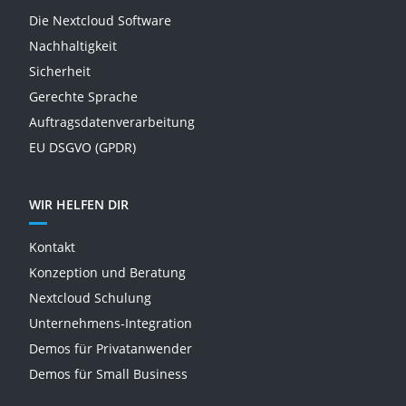
Die Nextcloud Software
Nachhaltigkeit
Sicherheit
Gerechte Sprache
Auftragsdatenverarbeitung
EU DSGVO (GPDR)
WIR HELFEN DIR
Kontakt
Konzeption und Beratung
Nextcloud Schulung
Unternehmens-Integration
Demos für Privatanwender
Demos für Small Business