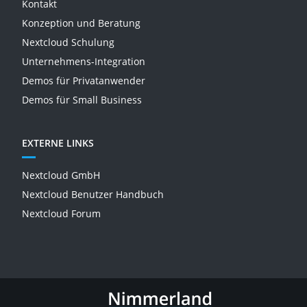
Kontakt
Konzeption und Beratung
Nextcloud Schulung
Unternehmens-Integration
Demos für Privatanwender
Demos für Small Business
EXTERNE LINKS
Nextcloud GmbH
Nextcloud Benutzer Handbuch
Nextcloud Forum