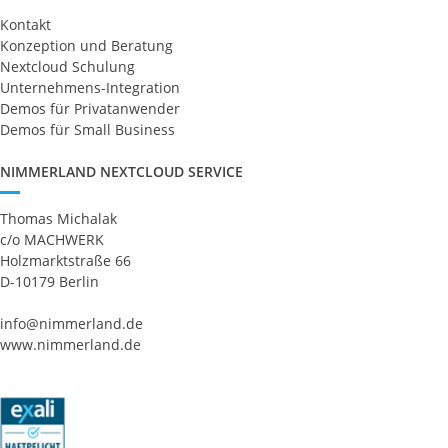
Kontakt
Konzeption und Beratung
Nextcloud Schulung
Unternehmens-Integration
Demos für Privatanwender
Demos für Small Business
NIMMERLAND NEXTCLOUD SERVICE
Thomas Michalak
c/o MACHWERK
Holzmarktstraße 66
D-10179 Berlin
info@nimmerland.de
www.nimmerland.de