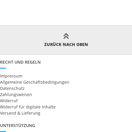
ZURÜCK NACH OBEN
RECHT UND REGELN
Impressum
Allgemeine Geschäftsbedingungen
Datenschutz
Zahlungsweisen
Widerruf
Widerruf für digitale Inhalte
Versand & Lieferung
UNTERSTÜTZUNG