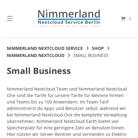
Springe
zum
Inhalt
0
NIMMERLAND NEXTCLOUD SERVICE
SHOP
NIMMERLAND NEXTCLOUD
SMALL BUSINESS
Small Business
Nimmerland Nextcloud Team und Nimmerland Nextcloud
One sind die Tarife für unsere Tarife für kleinere Firmen
und Teams bis zu 100 Anwendern. Im Team-Tarif
administrierst du Apps und Benutzer selbst, während wir
bei Nimmerland Nextcloud One die komplette Verwaltung
übernehmen. Nimmerland Nextcloud Earth bietet viel
Speicherplatz für eine geringere Zahl an Benutzer/innen.
Hier nutzen wir Server-Rentner und vermeiden so Elektro-