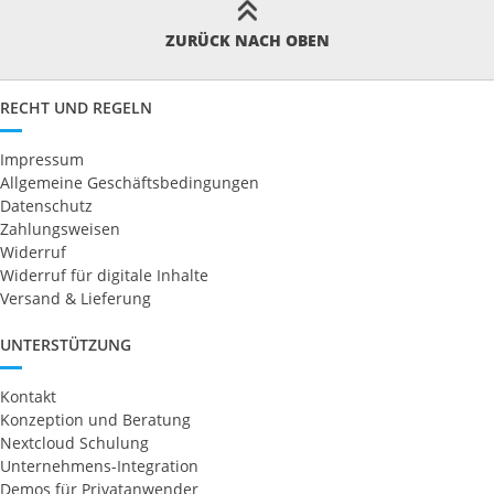
ZURÜCK NACH OBEN
RECHT UND REGELN
Impressum
Allgemeine Geschäftsbedingungen
Datenschutz
Zahlungsweisen
Widerruf
Widerruf für digitale Inhalte
Versand & Lieferung
UNTERSTÜTZUNG
Kontakt
Konzeption und Beratung
Nextcloud Schulung
Unternehmens-Integration
Demos für Privatanwender