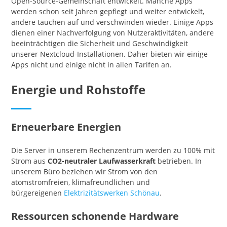
Open-Source-Gemeinschaft entwickelt. Manche Apps
werden schon seit Jahren gepflegt und weiter entwickelt,
andere tauchen auf und verschwinden wieder. Einige Apps
dienen einer Nachverfolgung von Nutzeraktivitäten, andere
beeinträchtigen die Sicherheit und Geschwindigkeit
unserer Nextcloud-Installationen. Daher bieten wir einige
Apps nicht und einige nicht in allen Tarifen an.
Energie und Rohstoffe
Erneuerbare Energien
Die Server in unserem Rechenzentrum werden zu 100% mit
Strom aus
CO2-neutraler Laufwasserkraft
betrieben. In
unserem Büro beziehen wir Strom von den
atomstromfreien, klimafreundlichen und
bürgereigenen
Elektrizitätswerken Schönau
.
Ressourcen schonende Hardware