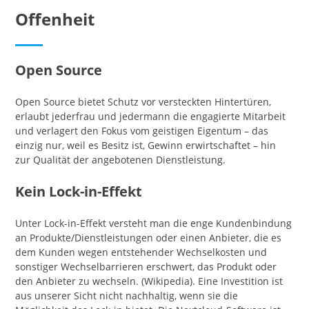
Offenheit
Open Source
Open Source bietet Schutz vor versteckten Hintertüren,
erlaubt jederfrau und jedermann die engagierte Mitarbeit
und verlagert den Fokus vom geistigen Eigentum – das
einzig nur, weil es Besitz ist, Gewinn erwirtschaftet – hin
zur Qualität der angebotenen Dienstleistung.
Kein Lock-in-Effekt
Unter Lock-in-Effekt versteht man die enge Kundenbindung
an Produkte/Dienstleistungen oder einen Anbieter, die es
dem Kunden wegen entstehender Wechselkosten und
sonstiger Wechselbarrieren erschwert, das Produkt oder
den Anbieter zu wechseln. (Wikipedia). Eine Investition ist
aus unserer Sicht nicht nachhaltig, wenn sie die