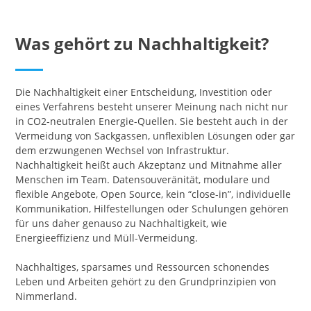
Was gehört zu Nachhaltigkeit?
Die Nachhaltigkeit einer Entscheidung, Investition oder
eines Verfahrens besteht unserer Meinung nach nicht nur
in CO2-neutralen Energie-Quellen. Sie besteht auch in der
Vermeidung von Sackgassen, unflexiblen Lösungen oder gar
dem erzwungenen Wechsel von Infrastruktur.
Nachhaltigkeit heißt auch Akzeptanz und Mitnahme aller
Menschen im Team. Datensouveränität, modulare und
flexible Angebote, Open Source, kein “close-in”, individuelle
Kommunikation, Hilfestellungen oder Schulungen gehören
für uns daher genauso zu Nachhaltigkeit, wie
Energieeffizienz und Müll-Vermeidung.
Nachhaltiges, sparsames und Ressourcen schonendes
Leben und Arbeiten gehört zu den Grundprinzipien von
Nimmerland.