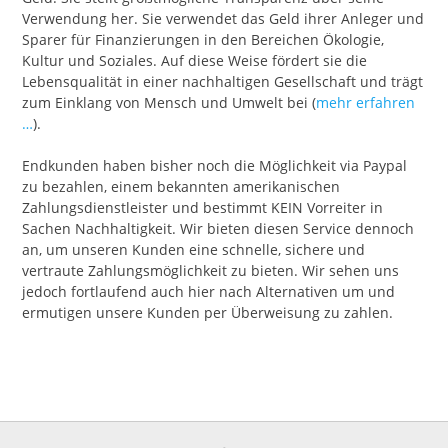
Verwendung her. Sie verwendet das Geld ihrer Anleger und
Sparer für Finanzierungen in den Bereichen Ökologie,
Kultur und Soziales. Auf diese Weise fördert sie die
Lebensqualität in einer nachhaltigen Gesellschaft und trägt
zum Einklang von Mensch und Umwelt bei (
mehr erfahren
…
).
Endkunden haben bisher noch die Möglichkeit via Paypal
zu bezahlen, einem bekannten amerikanischen
Zahlungsdienstleister und bestimmt KEIN Vorreiter in
Sachen Nachhaltigkeit. Wir bieten diesen Service dennoch
an, um unseren Kunden eine schnelle, sichere und
vertraute Zahlungsmöglichkeit zu bieten. Wir sehen uns
jedoch fortlaufend auch hier nach Alternativen um und
ermutigen unsere Kunden per Überweisung zu zahlen.