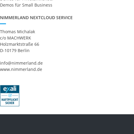
Demos für Small Business
NIMMERLAND NEXTCLOUD SERVICE
Thomas Michalak
c/o MACHWERK
Holzmarktstraße 66
D-10179 Berlin
info@nimmerland.de
www.nimmerland.de