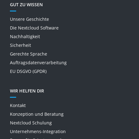
GUT ZU WISSEN
Unsere Geschichte
Die Nextcloud Software
Nachhaltigkeit
Sicherheit
Gerechte Sprache
Auftragsdatenverarbeitung
EU DSGVO (GPDR)
WIR HELFEN DIR
Kontakt
Konzeption und Beratung
Nextcloud Schulung
Unternehmens-Integration