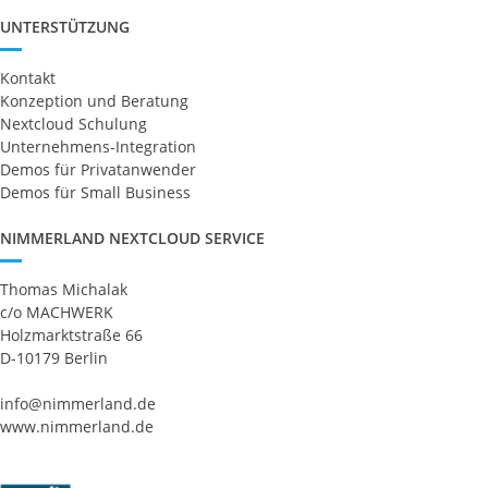
UNTERSTÜTZUNG
Kontakt
Konzeption und Beratung
Nextcloud Schulung
Unternehmens-Integration
Demos für Privatanwender
Demos für Small Business
NIMMERLAND NEXTCLOUD SERVICE
Thomas Michalak
c/o MACHWERK
Holzmarktstraße 66
D-10179 Berlin
info@nimmerland.de
www.nimmerland.de