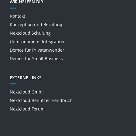
WIR HELFEN DIR
Kontakt
Konzeption und Beratung
Nextcloud Schulung
Unternehmens-Integration
Demos für Privatanwender
Demos für Small Business
EXTERNE LINKS
Nextcloud GmbH
Nextcloud Benutzer Handbuch
Nextcloud Forum