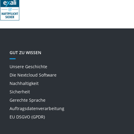
GUT ZU WISSEN
Unsere Geschichte
Die Nextcloud Software
Nachhaltigkeit
Sicherheit
Gerechte Sprache
Auftragsdatenverarbeitung
EU DSGVO (GPDR)