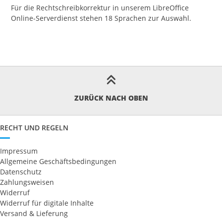
Für die Rechtschreibkorrektur in unserem LibreOffice
Online-Serverdienst stehen 18 Sprachen zur Auswahl.
ZURÜCK NACH OBEN
RECHT UND REGELN
Impressum
Allgemeine Geschäftsbedingungen
Datenschutz
Zahlungsweisen
Widerruf
Widerruf für digitale Inhalte
Versand & Lieferung