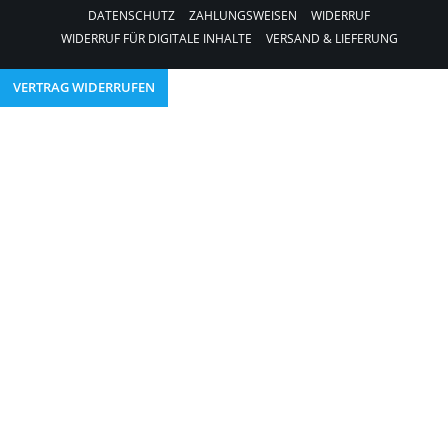
DATENSCHUTZ
ZAHLUNGSWEISEN
WIDERRUF
WIDERRUF FÜR DIGITALE INHALTE
VERSAND & LIEFERUNG
VERTRAG WIDERRUFEN