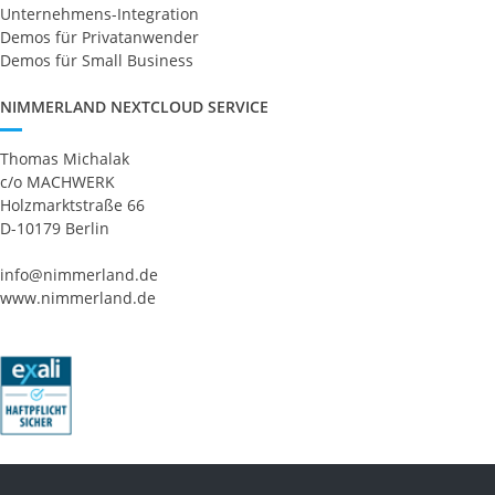
Unternehmens-Integration
Demos für Privatanwender
Demos für Small Business
NIMMERLAND NEXTCLOUD SERVICE
Thomas Michalak
c/o MACHWERK
Holzmarktstraße 66
D-10179 Berlin
info@nimmerland.de
www.nimmerland.de