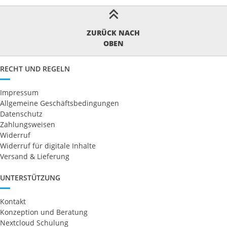
ZURÜCK NACH
OBEN
RECHT UND REGELN
Impressum
Allgemeine Geschäftsbedingungen
Datenschutz
Zahlungsweisen
Widerruf
Widerruf für digitale Inhalte
Versand & Lieferung
UNTERSTÜTZUNG
Kontakt
Konzeption und Beratung
Nextcloud Schulung