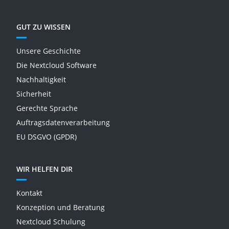
GUT ZU WISSEN
Unsere Geschichte
Die Nextcloud Software
Nachhaltigkeit
Sicherheit
Gerechte Sprache
Auftragsdatenverarbeitung
EU DSGVO (GPDR)
WIR HELFEN DIR
Kontakt
Konzeption und Beratung
Nextcloud Schulung