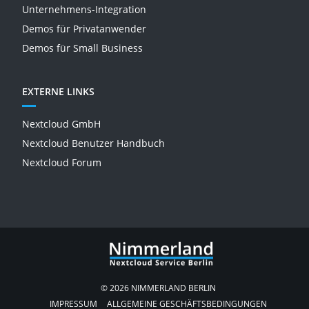
Unternehmens-Integration
Demos für Privatanwender
Demos für Small Business
EXTERNE LINKS
Nextcloud GmbH
Nextcloud Benutzer Handbuch
Nextcloud Forum
© 2026 NIMMERLAND BERLIN
IMPRESSUM
ALLGEMEINE GESCHÄFTSBEDINGUNGEN