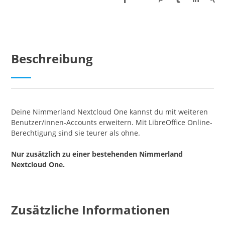
Beschreibung
Deine Nimmerland Nextcloud One kannst du mit weiteren
Benutzer/innen-Accounts erweitern. Mit LibreOffice Online-
Berechtigung sind sie teurer als ohne.
Nur zusätzlich zu einer bestehenden Nimmerland
Nextcloud One.
Zusätzliche Informationen