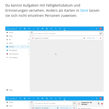
Du kannst Aufgaben mit Fälligkeitsdatum und
Erinnerungen versehen. Anders als Karten in
Deck
lassen
sie sich nicht einzelnen Personen zuweisen.