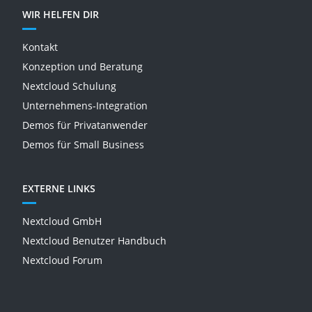
WIR HELFEN DIR
Kontakt
Konzeption und Beratung
Nextcloud Schulung
Unternehmens-Integration
Demos für Privatanwender
Demos für Small Business
EXTERNE LINKS
Nextcloud GmbH
Nextcloud Benutzer Handbuch
Nextcloud Forum