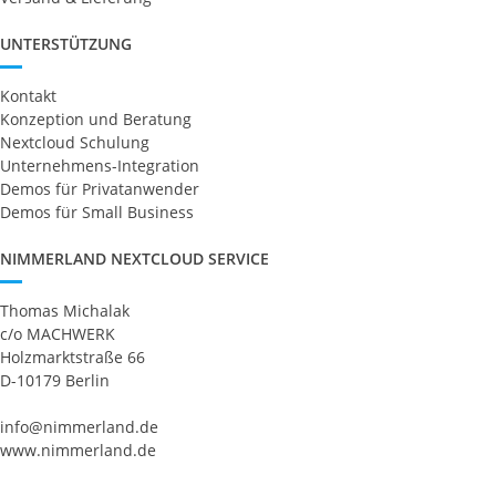
UNTERSTÜTZUNG
Kontakt
Konzeption und Beratung
Nextcloud Schulung
Unternehmens-Integration
Demos für Privatanwender
Demos für Small Business
NIMMERLAND NEXTCLOUD SERVICE
Thomas Michalak
c/o MACHWERK
Holzmarktstraße 66
D-10179 Berlin
info@nimmerland.de
www.nimmerland.de