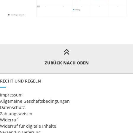
ZURÜCK NACH OBEN
RECHT UND REGELN
Impressum
Allgemeine Geschäftsbedingungen
Datenschutz
Zahlungsweisen
Widerruf
Widerruf für digitale Inhalte
Versand & Lieferung