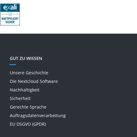
GUT ZU WISSEN
Unsere Geschichte
Die Nextcloud Software
Nachhaltigkeit
Sicherheit
Gerechte Sprache
Auftragsdatenverarbeitung
EU DSGVO (GPDR)