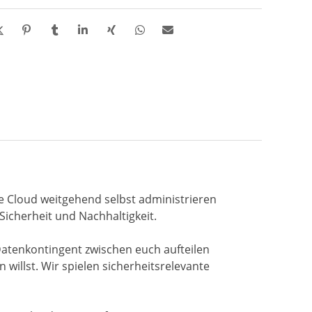
hre Cloud weitgehend selbst administrieren
Sicherheit und Nachhaltigkeit.
tenkontingent zwischen euch aufteilen
willst. Wir spielen sicherheitsrelevante