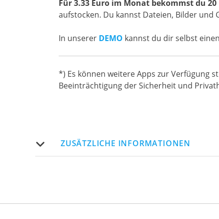
Für 3.33 Euro im Monat bekommst du 20 
aufstocken. Du kannst Dateien, Bilder und 
In unserer
DEMO
kannst du dir selbst eine
*) Es können weitere Apps zur Verfügung s
Beeinträchtigung der Sicherheit und Priva
ZUSÄTZLICHE INFORMATIONEN