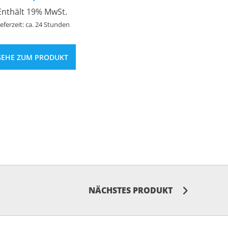
Enthält 19% MwSt.
ieferzeit: ca. 24 Stunden
GEHE ZUM PRODUKT
NÄCHSTES PRODUKT