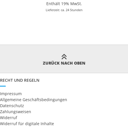
bis
Enthält 19% MwSt.
€3.480,00
Lieferzeit: ca. 24 Stunden
ZURÜCK NACH OBEN
RECHT UND REGELN
Impressum
Allgemeine Geschäftsbedingungen
Datenschutz
Zahlungsweisen
Widerruf
Widerruf für digitale Inhalte