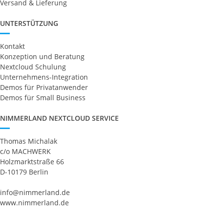
Versand & Lieferung
UNTERSTÜTZUNG
Kontakt
Konzeption und Beratung
Nextcloud Schulung
Unternehmens-Integration
Demos für Privatanwender
Demos für Small Business
NIMMERLAND NEXTCLOUD SERVICE
Thomas Michalak
c/o MACHWERK
Holzmarktstraße 66
D-10179 Berlin
info@nimmerland.de
www.nimmerland.de