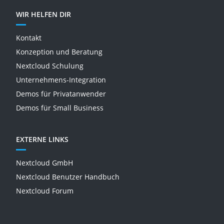
WIR HELFEN DIR
Kontakt
Konzeption und Beratung
Nextcloud Schulung
Unternehmens-Integration
Demos für Privatanwender
Demos für Small Business
EXTERNE LINKS
Nextcloud GmbH
Nextcloud Benutzer Handbuch
Nextcloud Forum