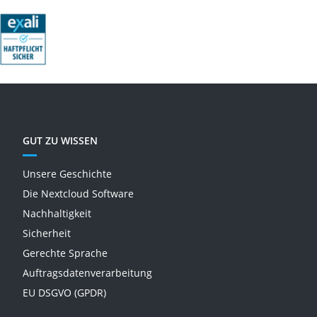
GUT ZU WISSEN
Unsere Geschichte
Die Nextcloud Software
Nachhaltigkeit
Sicherheit
Gerechte Sprache
Auftragsdatenverarbeitung
EU DSGVO (GPDR)